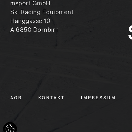
msport GmbH
Ski.Racing.Equipment
Hanggasse 10
A 6850 Dornbirn
AGB
KONTAKT
IMPRESSUM