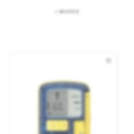
MARKE