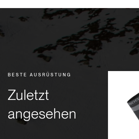
BESTE AUSRÜSTUNG
Zuletzt
angesehen