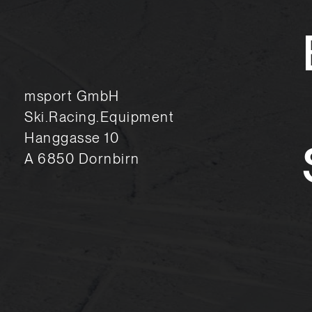
msport GmbH
Ski.Racing.Equipment
Hanggasse 10
A 6850 Dornbirn