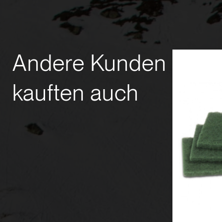
Andere Kunden
kauften auch