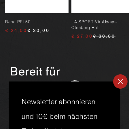
Race PFI 50
LA SPORTIVA Always
Climbing Hat
€ 24,00
€ 30,00
€ 27,00
€ 30,00
Bereit für
ein
neues
Skiabenteuer?
Newsletter abonnieren
und 10€ beim nächsten