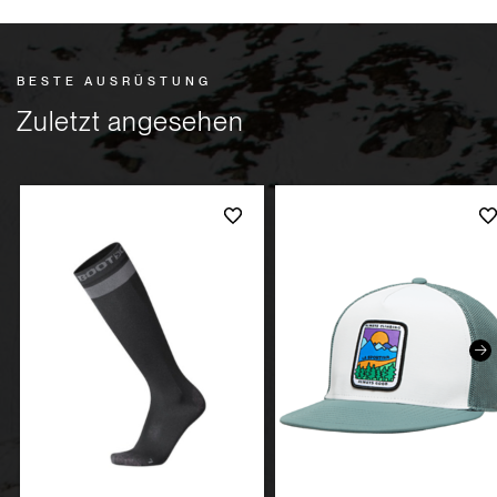
BESTE AUSRÜSTUNG
Zuletzt angesehen