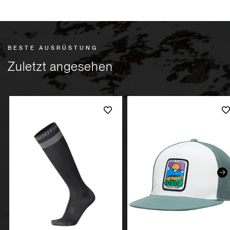
BESTE AUSRÜSTUNG
Zuletzt angesehen