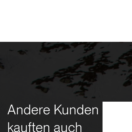
Andere Kunden
kauften auch