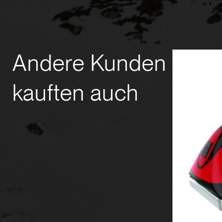
Andere Kunden
kauften auch