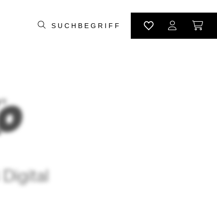
Digital