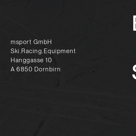
msport GmbH
Ski.Racing.Equipment
Hanggasse 10
A 6850 Dornbirn