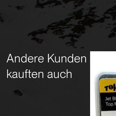
Andere Kunden
kauften auch