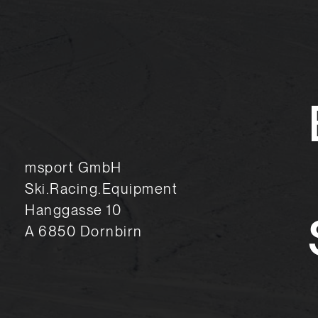
msport GmbH
Ski.Racing.Equipment
Hanggasse 10
A 6850 Dornbirn