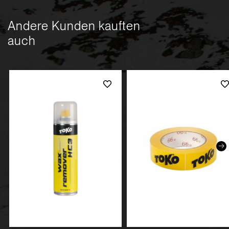
Andere Kunden kauften
auch