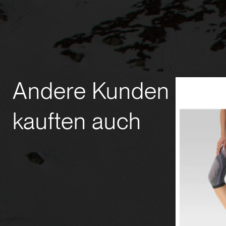
Andere Kunden
kauften auch