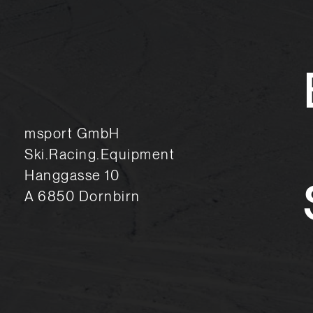
msport GmbH
Ski.Racing.Equipment
Hanggasse 10
A 6850 Dornbirn