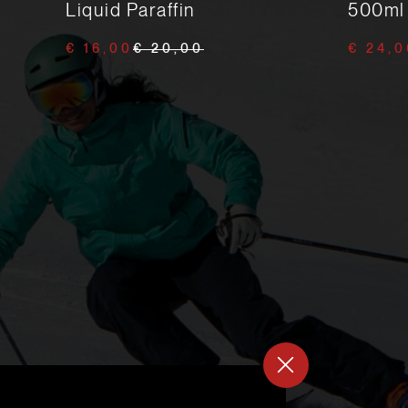
Liquid Paraffin
500ml
€ 16,00
€ 20,00
€ 24,0