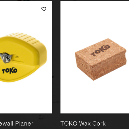
wall Planer
TOKO Wax Cork