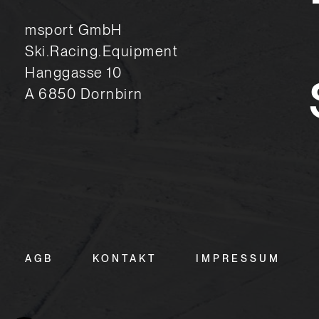
msport GmbH
Ski.Racing.Equipment
Hanggasse 10
A 6850 Dornbirn
AGB
KONTAKT
IMPRESSUM