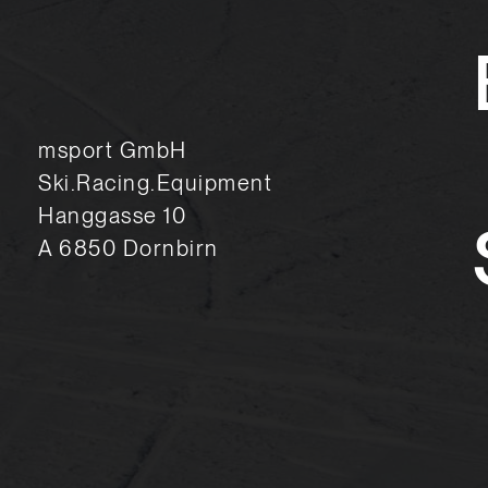
msport GmbH
Ski.Racing.Equipment
Hanggasse 10
A 6850 Dornbirn