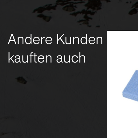
Andere Kunden
kauften auch