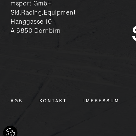
msport GmbH
Ski.Racing.Equipment
Hanggasse 10
A 6850 Dornbirn
AGB
KONTAKT
IMPRESSUM