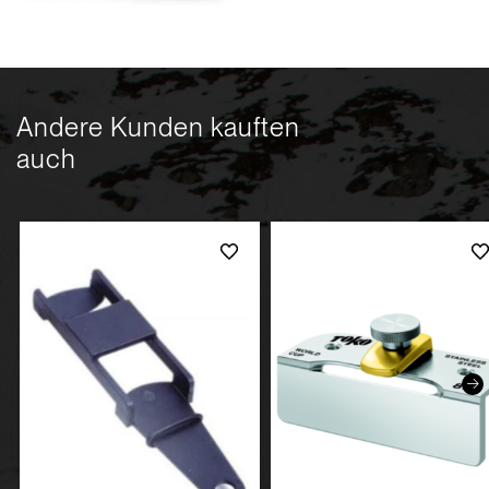
Andere Kunden kauften
auch