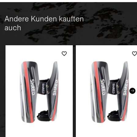
Andere Kunden kauften
auch