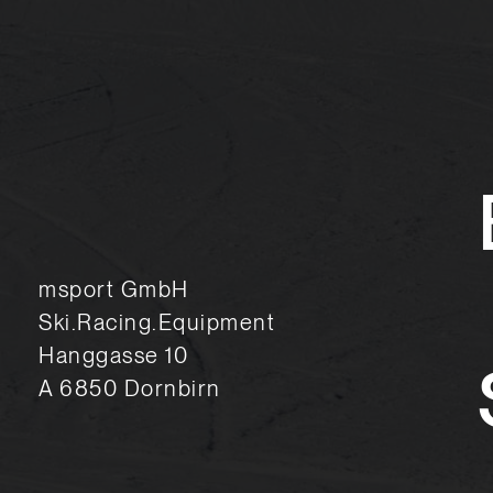
msport GmbH
Ski.Racing.Equipment
Hanggasse 10
A 6850 Dornbirn