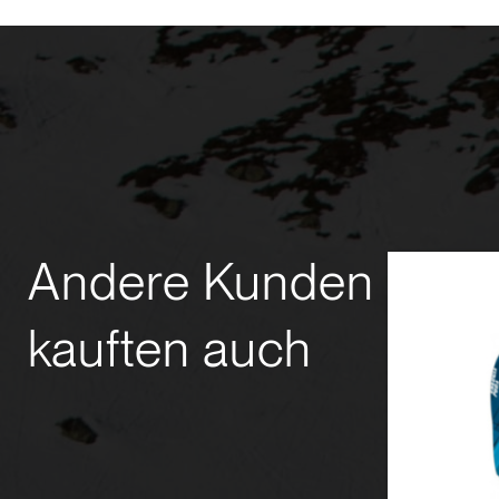
Andere Kunden
kauften auch