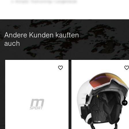
Einsatz: Trailrunning / Langstrecke
Andere Kunden kauften
auch