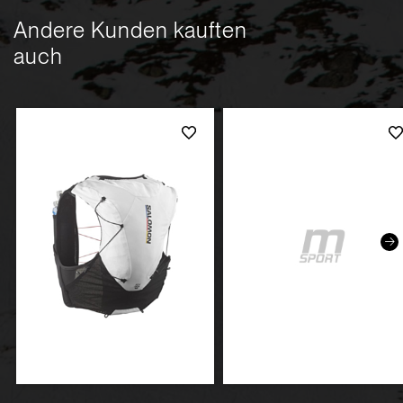
Andere Kunden kauften
auch