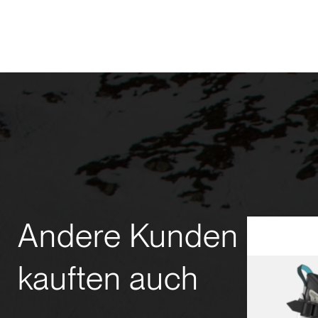
Andere Kunden
kauften auch