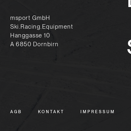
msport GmbH
Ski.Racing.Equipment
Hanggasse 10
A 6850 Dornbirn
AGB
KONTAKT
IMPRESSUM