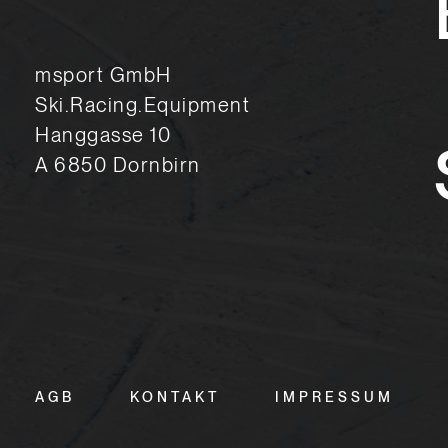
msport GmbH
Ski.Racing.Equipment
Hanggasse 10
A 6850 Dornbirn
AGB
KONTAKT
IMPRESSUM