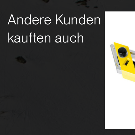
Andere Kunden
kauften auch