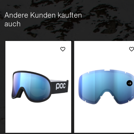
Andere Kunden kauften
auch