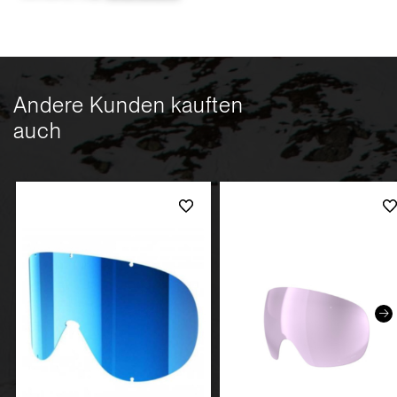
Andere Kunden kauften
auch