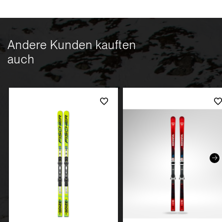
Andere Kunden kauften
auch