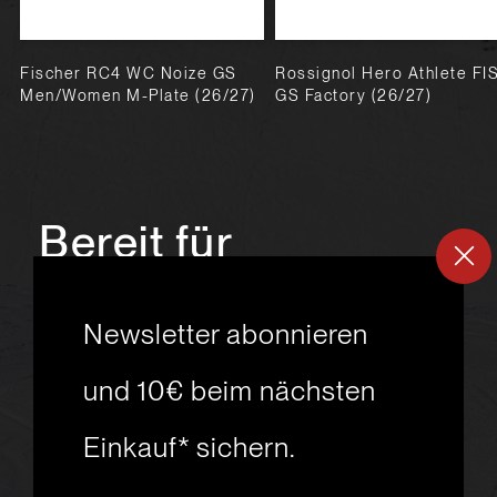
Fischer RC4 WC Noize GS
Rossignol Hero Athlete FI
Men/Women M-Plate (26/27)
GS Factory (26/27)
Bereit für
ein
neues
Newsletter abonnieren
Skiabenteuer?
und 10€ beim nächsten
Einkauf* sichern.
msport GmbH