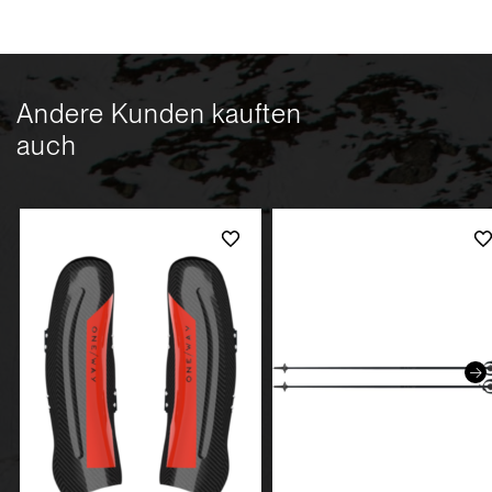
Andere Kunden kauften
auch