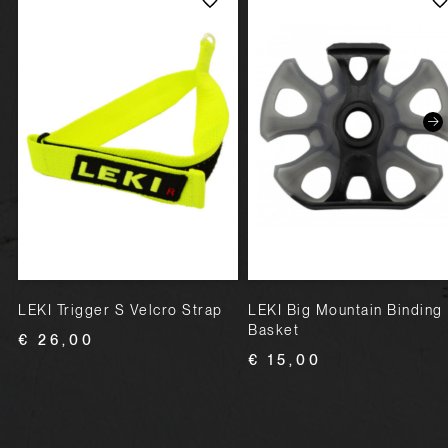
LEKI Trigger S Velcro Strap
LEKI Big Mountain Binding
Basket
€ 26,00
€ 15,00