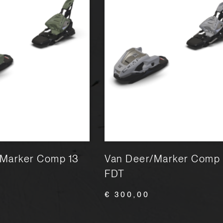
/Marker Comp 13
Van Deer/Marker Comp 
FDT
€ 300,00