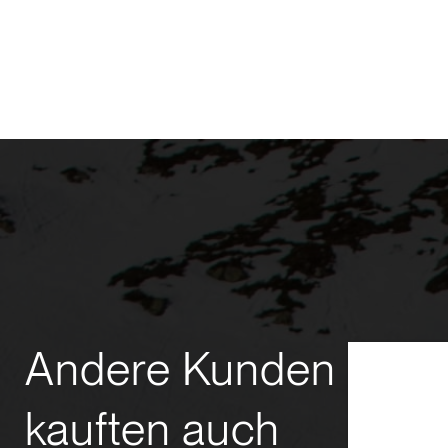
Andere Kunden
kauften auch