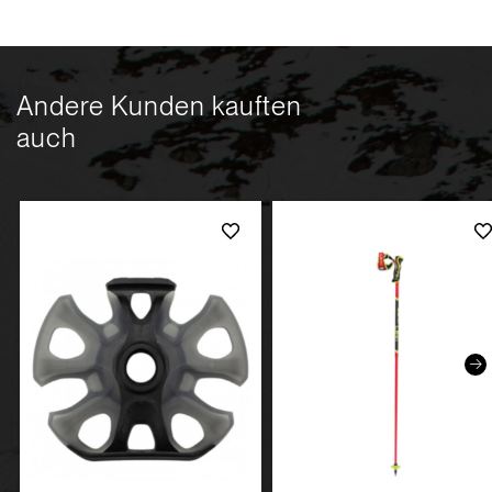
Andere Kunden kauften
auch