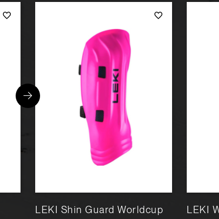
LEKI Shin Guard Worldcup
LEKI 