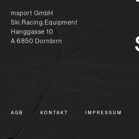
msport GmbH
Ski.Racing.Equipment
Hanggasse 10
A 6850 Dornbirn
AGB
KONTAKT
IMPRESSUM