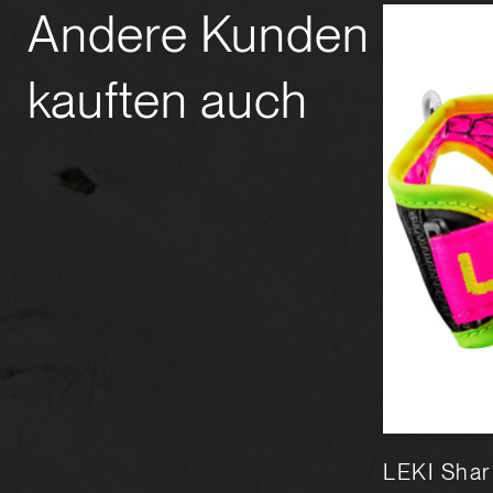
Andere Kunden
kauften auch
LEKI Makalu
LEKI Shar