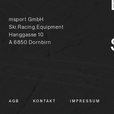
msport GmbH
Ski.Racing.Equipment
Hanggasse 10
A 6850 Dornbirn
AGB
KONTAKT
IMPRESSUM