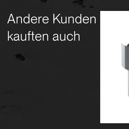
Andere Kunden
kauften auch