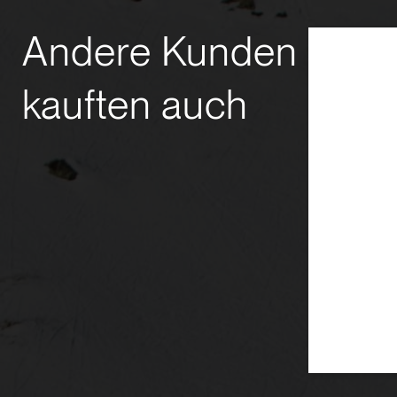
Andere Kunden
kauften auch