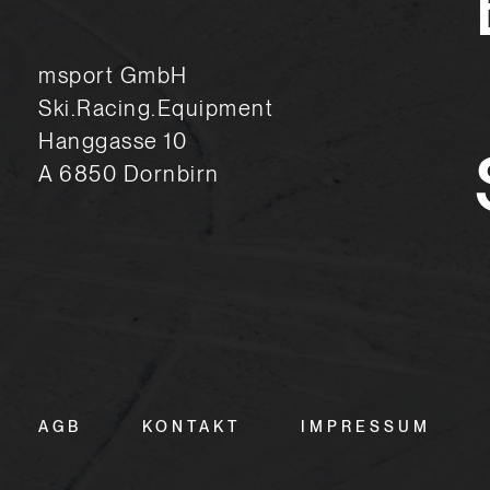
msport GmbH
Ski.Racing.Equipment
Hanggasse 10
A 6850 Dornbirn
AGB
KONTAKT
IMPRESSUM