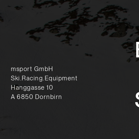
msport GmbH
Ski.Racing.Equipment
Hanggasse 10
A 6850 Dornbirn