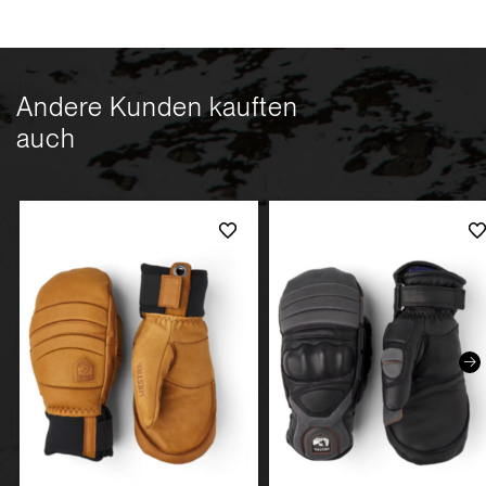
Andere Kunden kauften
auch