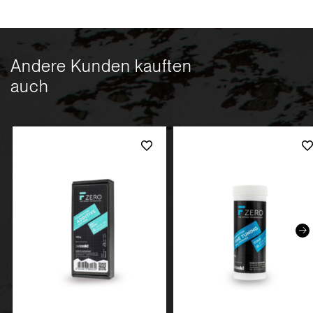
Andere Kunden kauften
auch