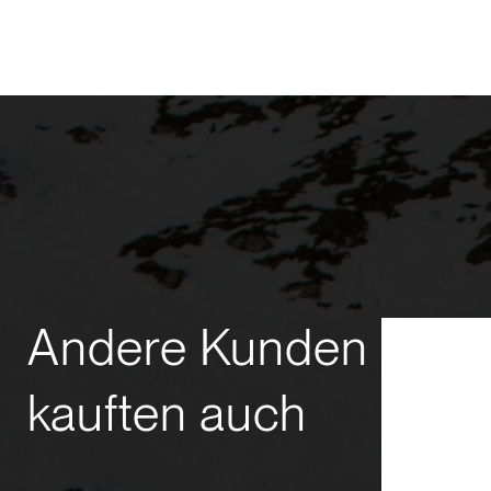
Andere Kunden
kauften auch