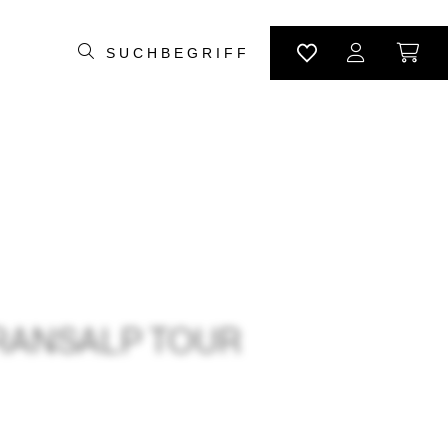
TRANSALP TOUR