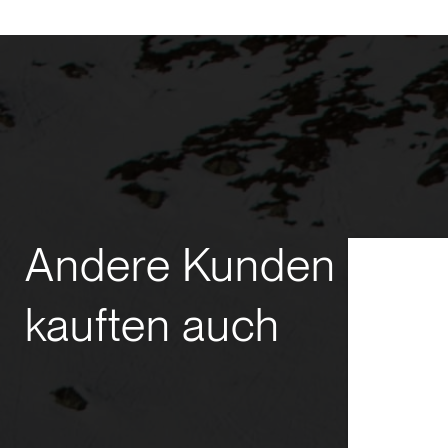
Andere Kunden
kauften auch