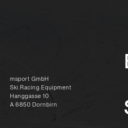
msport GmbH
Ski.Racing.Equipment
Hanggasse 10
A 6850 Dornbirn