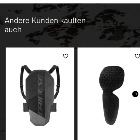
Andere Kunden kauften
auch