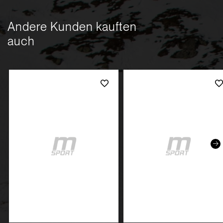
Andere Kunden kauften
auch